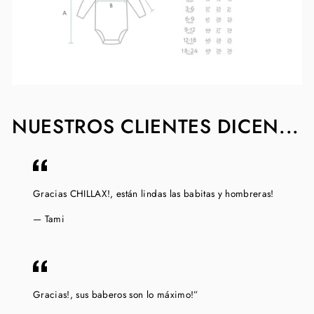
NUESTROS CLIENTES DICEN...
Gracias CHILLAX!, están lindas las babitas y hombreras!
Tami
Gracias!, sus baberos son lo máximo!”