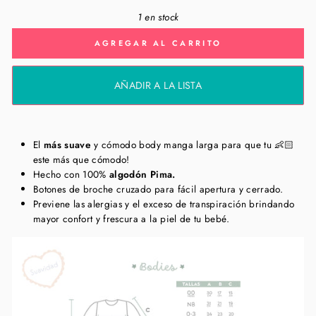
1 en stock
AGREGAR AL CARRITO
AÑADIR A LA LISTA
El
más suave
y cómodo body manga larga para que tu 👶🏻
este más que cómodo!
Hecho con 100%
algodón Pima.
Botones de broche cruzado para fácil apertura y cerrado.
Previene las alergias y el exceso de transpiración brindando
mayor confort y frescura a la piel de tu bebé.